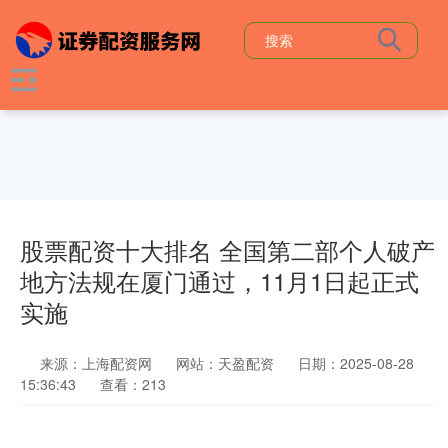
股票配资十大排名 全国第二部个人破产
地方法规在厦门通过，11月1日起正式
实施
来源：上海配资网
网站：天盈配资
日期：2025-08-28
15:36:43
查看：213