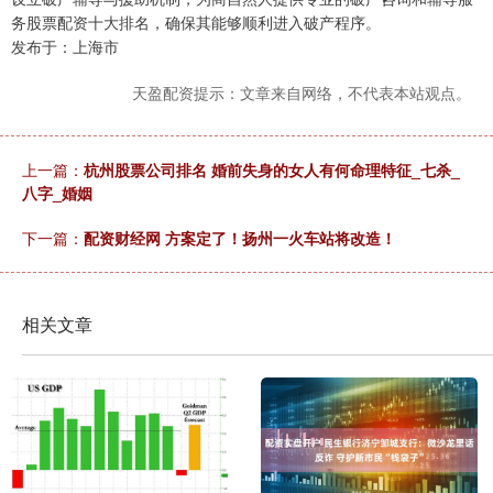
务股票配资十大排名，确保其能够顺利进入破产程序。
发布于：上海市
天盈配资提示：文章来自网络，不代表本站观点。
上一篇：
杭州股票公司排名 婚前失身的女人有何命理特征_七杀_
八字_婚姻
下一篇：
配资财经网 方案定了！扬州一火车站将改造！
相关文章