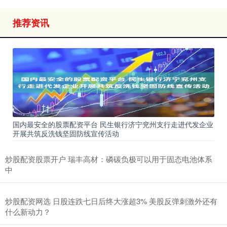
推荐资讯
国内最安全的股票配资平台 民生银行济宁兖州支行走进代发企业
开展共筑反洗钱坚固防线宣传活动
炒股配资股票开户 瑞丰高材：磷碳负极可以用于固态电池体系
中
炒股配资网选 日股连跌七日后终大涨超3% 美股反弹刺激外还有
什么新动力？