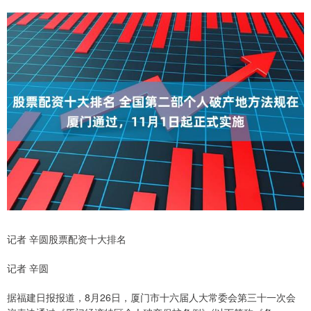
记者 辛圆股票配资十大排名
记者 辛圆
据福建日报报道，8月26日，厦门市十六届人大常委会第三十一次会