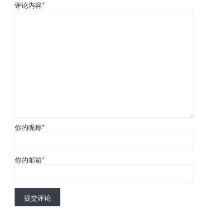
评论内容
*
你的昵称
*
你的邮箱
*
提交评论