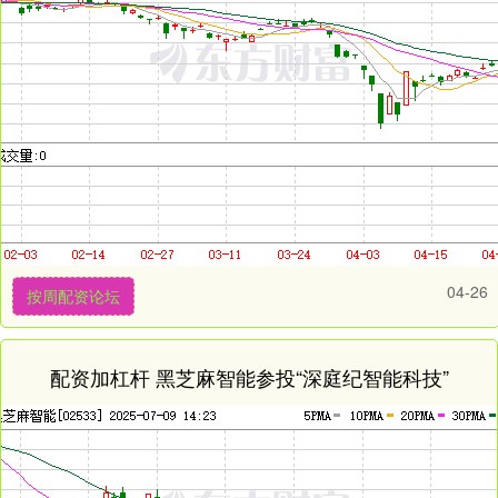
04-26
按周配资论坛
配资加杠杆 黑芝麻智能参投“深庭纪智能科技”