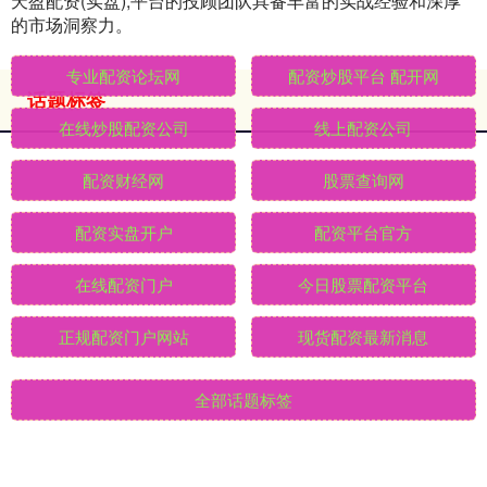
天盈配资(实盘),平台的投顾团队具备丰富的实战经验和深厚
的市场洞察力。
话题标签
专业配资论坛网
配资炒股平台 配开网
在线炒股配资公司
线上配资公司
配资财经网
股票查询网
配资实盘开户
配资平台官方
在线配资门户
今日股票配资平台
正规配资门户网站
现货配资最新消息