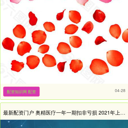
04-28
配资知识网 配资
最新配资门户 奥精医疗一年一期扣非亏损 2021年上市募5.48亿元