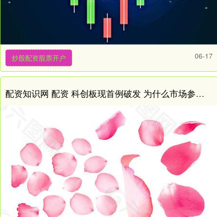
06-17
炒股配资股票开户
配资知识网 配资 科创板现首例破发 为什么市场参与者却认为是“如期而至”