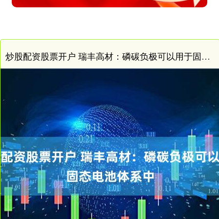
炒股配资股票开户 瑞丰高材：磷碳负极可以用于固态电池体系中