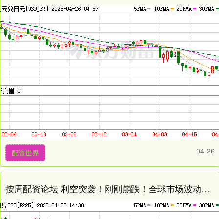
04-26
配资世界
按周配资论坛 利空突袭！刚刚崩跌！全球市场波动再度来袭