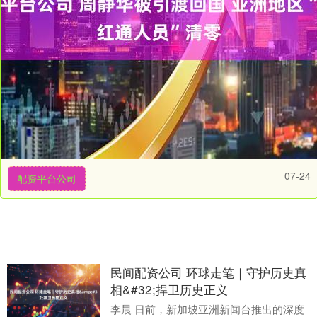
07-24
配资平台公司
民间配资公司 环球走笔｜守护历史真
相&#32;捍卫历史正义
李晨 日前，新加坡亚洲新闻台推出的深度